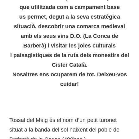
que utilitzada com a campament base
us permet, degut a la seva estratègica
situació, descobrir una comarca medieval
amb els seus vins D.O. (La Conca de
Barberà) i visitar les joies culturals
i paisagístiques de la ruta dels monestirs del
Cister Català.
Nosaltres ens ocuparem de tot. Deixeu-vos
cuidar!
Tossal del Maig és el nom d’un petit turonet
situat a la banda del sol naixent del poble de