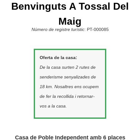
Benvinguts A Tossal Del
Maig
Número de registre turístic
: PT-000085
Oferta de la casa:
De la casa surten 2 rutes de
senderisme senyalizades de
18 km. Nosaltres ens ocupem
de fer la recollida i retornar-
vos a la casa.
Casa de Poble Independent amb 6 places