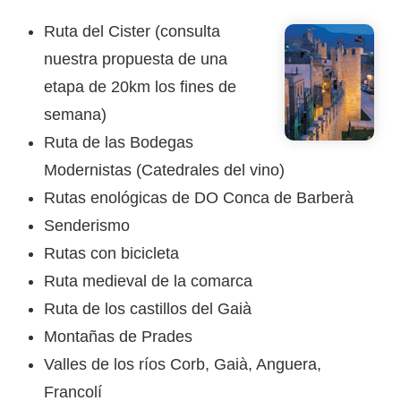
Ruta del Cister (consulta
nuestra propuesta de una
etapa de 20km los fines de
semana)
Ruta de las Bodegas
Modernistas (Catedrales del vino)
Rutas enológicas de DO Conca de Barberà
Senderismo
Rutas con bicicleta
Ruta medieval de la comarca
Ruta de los castillos del Gaià
Montañas de Prades
Valles de los ríos Corb, Gaià, Anguera,
Francolí