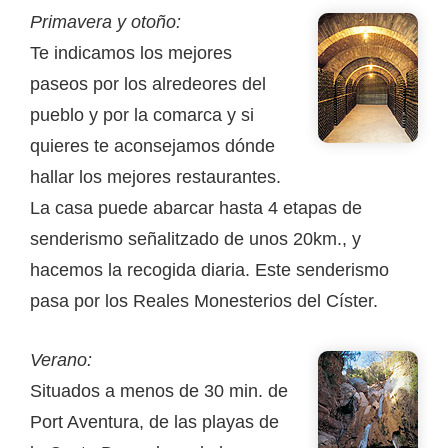
Primavera y otoño:
Te indicamos los mejores
paseos por los alredeores del
pueblo y por la comarca y si
quieres te aconsejamos dónde
hallar los mejores restaurantes.
La casa puede abarcar hasta 4 etapas de
senderismo señalitzado de unos 20km., y
hacemos la recogida diaria. Este senderismo
pasa por los Reales Monesterios del Císter.
Verano:
Situados a menos de 30 min. de
Port Aventura, de las playas de