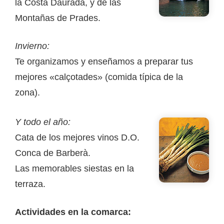
la Costa Daurada, y de las
Montañas de Prades.
Invierno:
Te organizamos y enseñamos a preparar tus
mejores «calçotades» (comida típica de la
zona).
Y todo el año:
Cata de los mejores vinos D.O.
Conca de Barberà.
Las memorables siestas en la
terraza.
Actividades en la comarca: